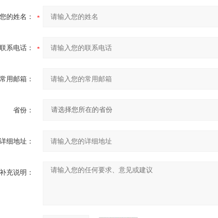
您的姓名：
联系电话：
常用邮箱：
省份：
详细地址：
补充说明：