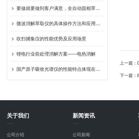
要做就要做到客户满意，全自动固相萃取仪的性能做的很好
微波消解萃取仪的具体操作方法和应用场景
吹扫捕集仪的性能优势及应用场景
锂电行业前处理消解方案——电热消解
上一篇：
国产原子吸收光谱仪的性能特点体现在哪些方面？
下一篇：
关于我们
新闻资讯
公司介绍
公司新闻