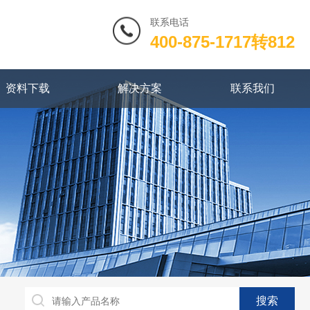
联系电话
400-875-1717转812
资料下载
解决方案
联系我们