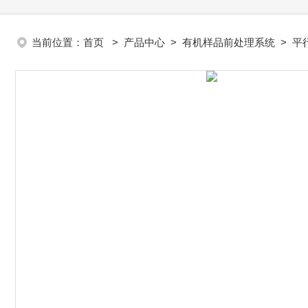
当前位置：
首页
>
产品中心
>
有机样品前处理系统
>
平