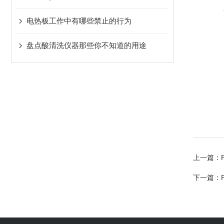
电热板工作中有哪些禁止的行为
盘点酸清洗仪器那些你不知道的用途
上一篇：
下一篇：