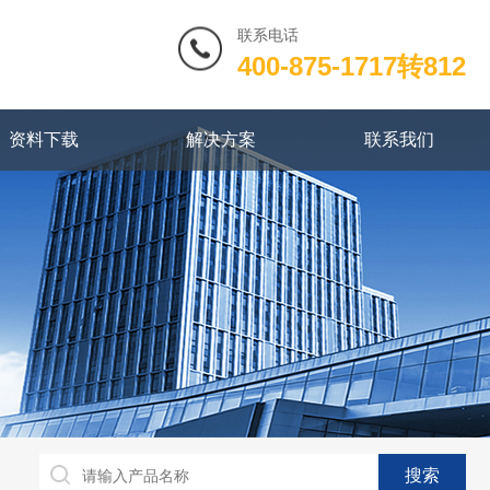
联系电话
400-875-1717转812
资料下载
解决方案
联系我们