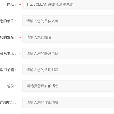
产品：
您的单位：
您的姓名：
联系电话：
常用邮箱：
省份：
详细地址：