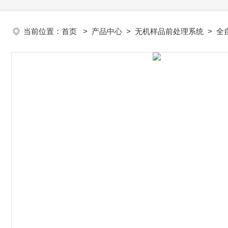
当前位置：
首页
>
产品中心
>
无机样品前处理系统
>
全