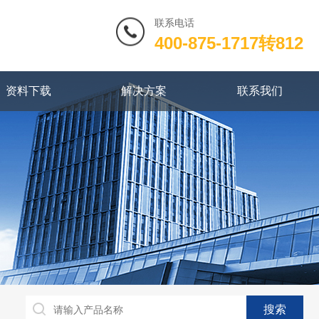
联系电话
400-875-1717转812
资料下载
解决方案
联系我们