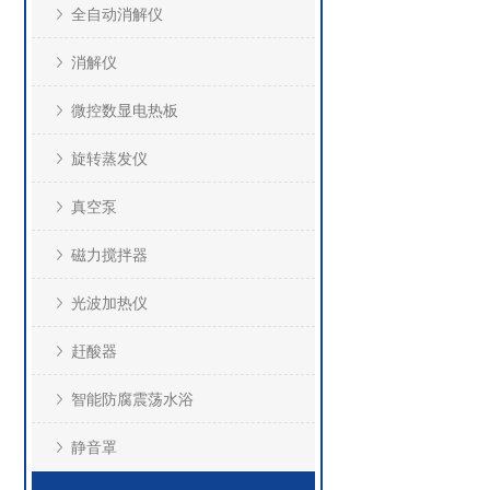
全自动消解仪
消解仪
微控数显电热板
旋转蒸发仪
真空泵
磁力搅拌器
光波加热仪
赶酸器
智能防腐震荡水浴
静音罩