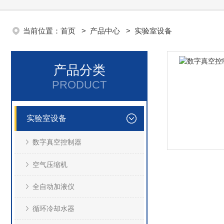
当前位置：
首页
>
产品中心
>
实验室设备
产品分类
PRODUCT
实验室设备
数字真空控制器
空气压缩机
全自动加液仪
循环冷却水器