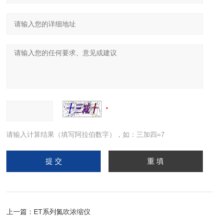
请输入计算结果（填写阿拉伯数字），如：三加四=7
上一篇：
ET系列氮吹浓缩仪