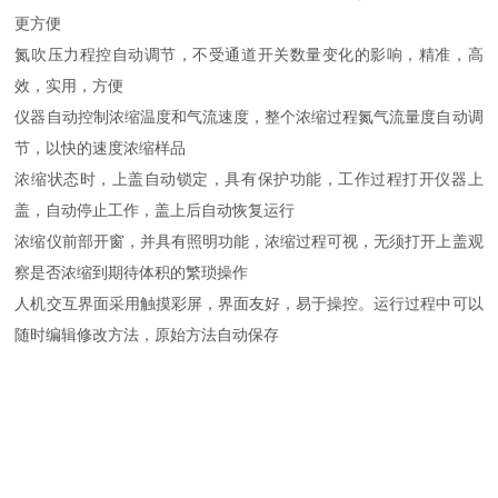
更方便
氮吹压力程控自动调节，不受通道开关数量变化的影响，精准，高
效，实用，方便
仪器自动控制浓缩温度和气流速度，整个浓缩过程氮气流量度自动调
节，以快的速度浓缩样品
浓缩状态时，上盖自动锁定，具有保护功能，工作过程打开仪器上
盖，自动停止工作，盖上后自动恢复运行
浓缩仪前部开窗，并具有照明功能，浓缩过程可视，无须打开上盖观
察是否浓缩到期待体积的繁琐操作
人机交互界面采用触摸彩屏，界面友好，易于操控。运行过程中可以
随时编辑修改方法，原始方法自动保存