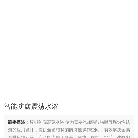
智能防腐震荡水浴
简要描述：
智能防腐震荡水浴 专为需要添加强酸强碱等腐蚀性试
剂的应用设计，提供全塑结构的防腐蚀操作空间，有效解决金属
浴槽腐蚀问题，广泛的应用于食品，环境，疾控，地矿，生物和