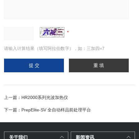
请输入计算结果（填写阿拉伯数字），如：三加四=7
上一篇：
HR2000系列光波加热仪
下一篇：
PrepElite-SV 全自动样品前处理平台
关于我们
新闻资讯