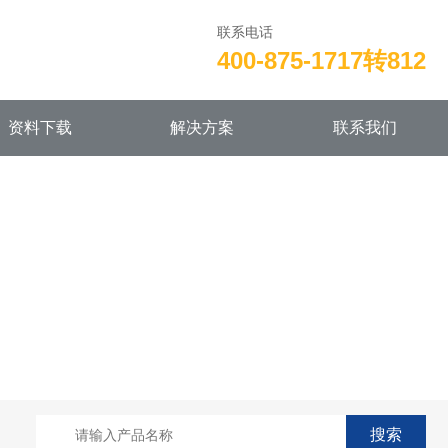
联系电话
400-875-1717转812
资料下载
解决方案
联系我们