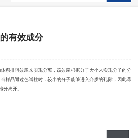
的有效成分
体积排阻效应来实现分离，该效应根据分子大小来实现分子的分
。当样品通过色谱柱时，较小的分子能够进入介质的孔隙，因此滞
地分离开。