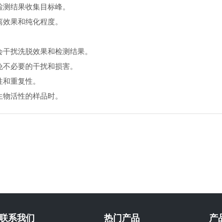
检测结果收集目标峰。
离效果和纯化程度。
会干扰洗脱效果和检测结果。
免不必要的干扰和损害。
性和重复性。
生物活性的样品时。
联系我们
热门产品
产