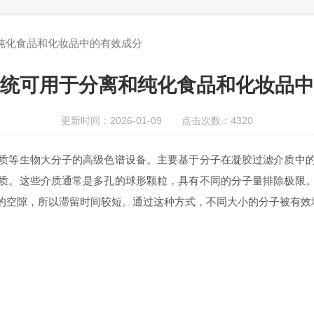
纯化食品和化妆品中的有效成分
统可用于分离和纯化食品和化妆品中
更新时间：2026-01-09 点击次数：4320
等生物大分子的高级色谱设备。主要基于分子在凝胶过滤介质中的
质。这些介质通常是多孔的球形颗粒，具有不同的分子量排除极限
的空隙，所以滞留时间较短。通过这种方式，不同大小的分子被有效