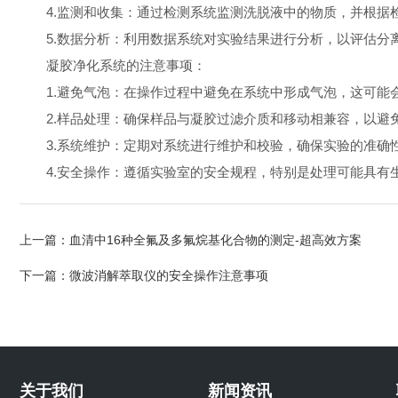
4.监测和收集：通过检测系统监测洗脱液中的物质，并根据
5.数据分析：利用数据系统对实验结果进行分析，以评估分
凝胶净化系统的注意事项：
1.避免气泡：在操作过程中避免在系统中形成气泡，这可能
2.样品处理：确保样品与凝胶过滤介质和移动相兼容，以避
3.系统维护：定期对系统进行维护和校验，确保实验的准确
4.安全操作：遵循实验室的安全规程，特别是处理可能具有
上一篇：
血清中16种全氟及多氟烷基化合物的测定-超高效方案
下一篇：
微波消解萃取仪的安全操作注意事项
关于我们
新闻资讯