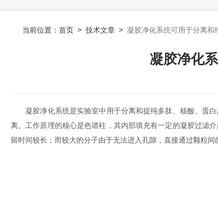
当前位置：
首页
>
技术文章
>
凝胶净化系统可用于分离和
凝胶净化系
凝胶净化系统是实验室中用于分离和提纯多肽、核酸、蛋白质
离。工作原理的核心是色谱柱，其内部填充有一定的凝胶过滤介
留时间较长；而较大的分子由于无法进入孔隙，直接通过颗粒间