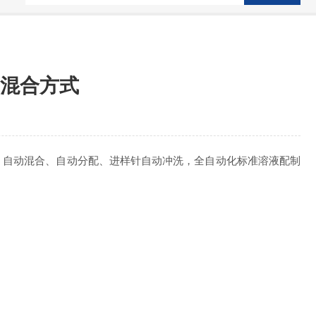
混合方式
、自动混合、自动分配、进样针自动冲洗，全自动化标准溶液配制