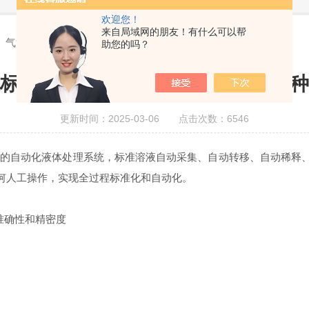
欢迎您！
来自局域网的朋友！有什么可以帮
、气泡混合等多种混合方式
助您的吗？
标仪具备吸吐混合、气泡混合等多种
更新时间：2025-03-06 点击次数：6546
发的自动化液体处理系统，标准溶液自动采集、自动转移、自动稀释
何人工操作，实现全过程标准化和自动化。
准确性和精密度