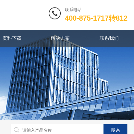
联系电话
400-875-1717转812
资料下载
解决方案
联系我们