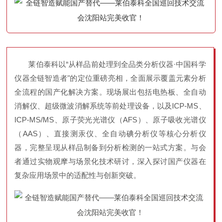
莱伯泰科以“从样品前处理到全品类分析仪器·中国科学
仪器全链智造者"的定位重磅亮相，全面展示覆盖元素分析
全流程的国产化解决方案。现场展出包括电热板、全自动
消解仪、超级微波消解系统等前处理设备，以及ICP-MS、
ICP-MS/MS、原子荧光光谱仪（AFS）、原子吸收光谱仪
（AAS）、直接测汞仪、全自动碘分析仪等核心分析仪
器，完整呈现从样品制备到分析检测的一站式方案。与会
者通过实物观摩与场景化技术研讨，深入探讨国产仪器在
复杂应用场景中的适配性与创新突破
。