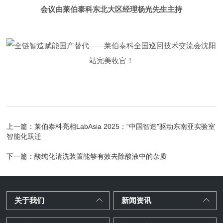
会议由莱伯泰科东北大区经理杨光先生主持
上一篇：
莱伯泰科亮相LabAsia 2025：“中国智造”驱动东南亚实验室
智能化跃迁
下一篇：
酸纯化清洗装置能够有效去除酸液中的杂质
关于我们
新闻资讯