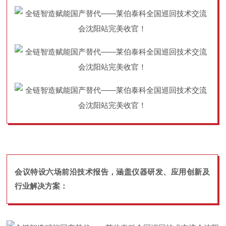
会议特设六场前沿技术报告，涵盖仪器研发、应用创新及
行业解决方案：