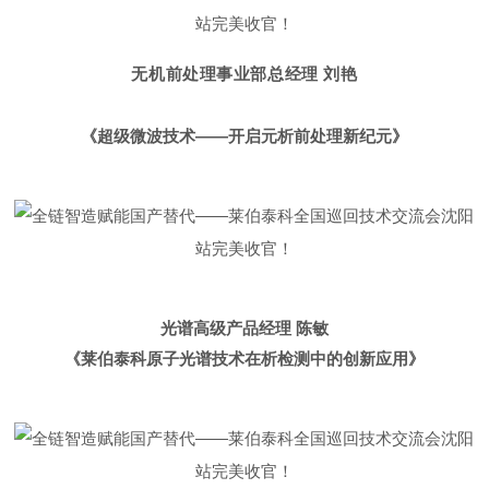
无机前处理事业部总经理 刘艳
《
超级微波技术——开启元析前处理新纪元
》
光谱高级产品经理 陈敏
《
莱伯泰科原子光谱技术在析检测中的创新应用
》