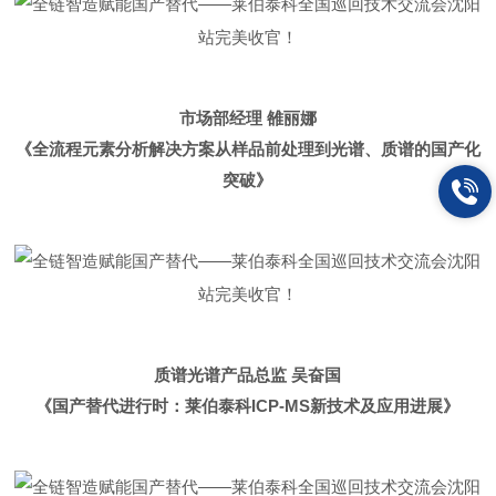
市场部经理 雒丽娜
《全流程元素分析解决方案从样品前处理到光谱、质谱的国产化
突破》
质谱光谱产品总监 吴奋
国
《
国产替代进行时：莱伯泰科ICP-MS新技术及应用进展
》