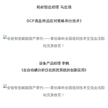
耗材部总经理 马忠强
《ICP高盐样品应对策略和分技术》
设备产品经理 李鹤
《
全自动碘分析仪在疾控系统的创新应用
》