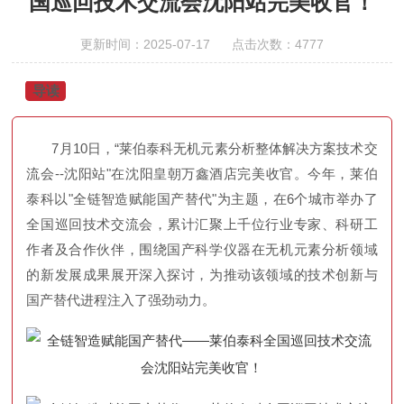
国巡回技术交流会沈阳站完美收官！
更新时间：2025-07-17 点击次数：4777
导读
7月10日，“莱伯泰科无机元素分析整体解决方案技术交
流会--沈阳站"在沈阳皇朝万鑫酒店完美收官。今年，莱伯
泰科以"全链智造赋能国产替代"为主题，在6个城市举办了
全国巡回技术交流会，累计汇聚上千位行业专家、科研工
作者及合作伙伴，围绕国产科学仪器在无机元素分析领域
的新发展成果展开深入探讨，为推动该领域的技术创新与
国产替代进程注入了强劲动力。