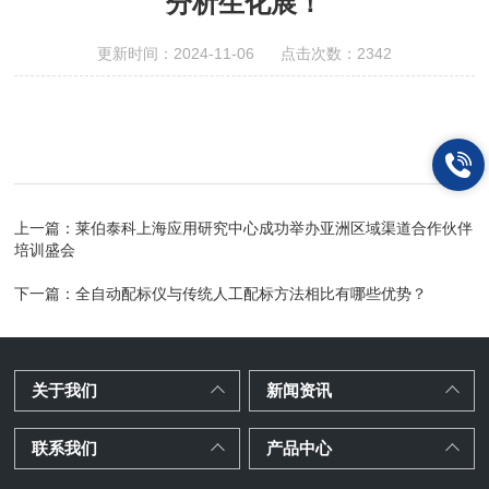
分析生化展！
更新时间：2024-11-06 点击次数：2342
上一篇：
莱伯泰科上海应用研究中心成功举办亚洲区域渠道合作伙伴
培训盛会
下一篇：
全自动配标仪与传统人工配标方法相比有哪些优势？
关于我们
新闻资讯
联系我们
产品中心