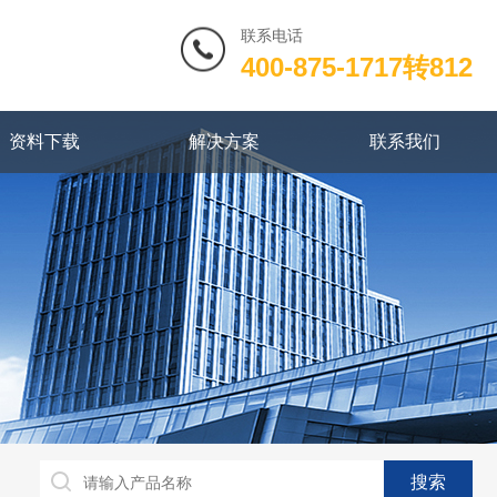
联系电话
400-875-1717转812
资料下载
解决方案
联系我们