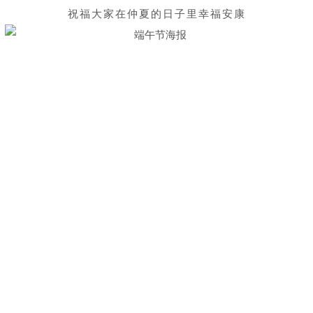
祝福大家在仲夏的日子里幸福安康