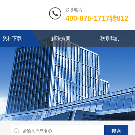
联系电话
400-875-1717转812
资料下载
解决方案
联系我们