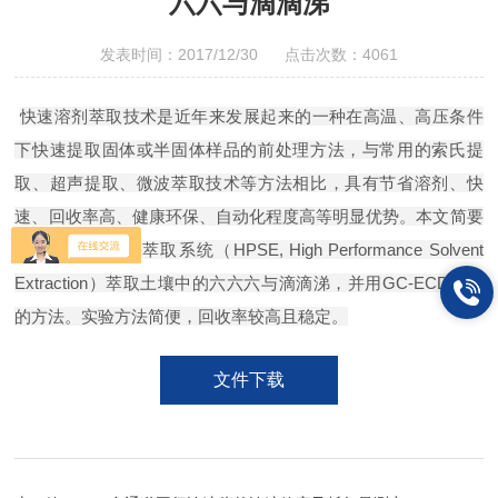
六六与滴滴涕
发表时间：2017/12/30 点击次数：4061
快速溶剂萃取技术是近年来发展起来的一种在高温、高压条件
下快速提取固体或半固体样品的前处理方法，与常用的索氏提
取、超声提取、微波萃取技术等方法相比，具有节省溶剂、快
速、回收率高、健康环保、自动化程度高等明显优势。本文简要
介绍了使用溶剂萃取系统（HPSE, High Performance Solvent
Extraction）萃取土壤中的六六六与滴滴涕，并用GC-ECD检测
的方法。实验方法简便，回收率较高且稳定。
文件下载