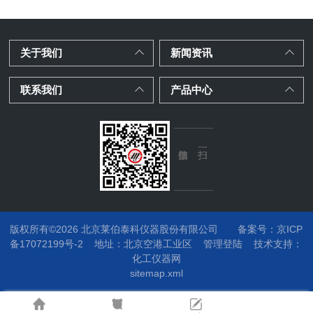
关于我们
新闻资讯
联系我们
产品中心
版权所有©2026 北京莱伯泰科仪器股份有限公司
备案号：京ICP
备17072199号-2
地址：
北京空港工业区
管理登陆
技术支持：
化工仪器网
sitemap.xml