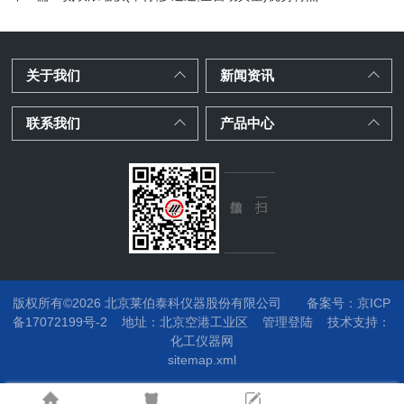
关于我们
新闻资讯
联系我们
产品中心
版权所有©2026 北京莱伯泰科仪器股份有限公司
备案号：京ICP
备17072199号-2
地址：
北京空港工业区
管理登陆
技术支持：
化工仪器网
sitemap.xml