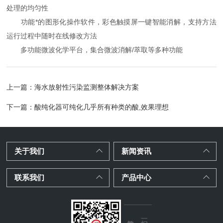
处理的均匀性
功能*的图形化操作软件，彩色触摸屏一键智能消解，支持方法
运行过程中随时在线修改方法
多功能微波化学平台，集合微波消解/萃取等多种功能
上一篇：
海水放射性污染监测整体解决方案
下一篇：
酸纯化器可纯化几乎所有种类的酸,效果理想
关于我们
新闻资讯
联系我们
产品中心