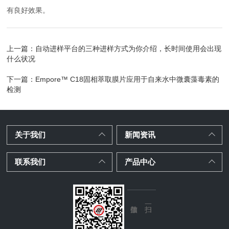
有良好效果。
上一篇：
自动进样平台的三种进样方式为你介绍，长时间使用会出现
什么状况
下一篇：
Empore™ C18固相萃取膜片应用于自来水中微囊藻毒素的
检测
关于我们
新闻资讯
联系我们
产品中心