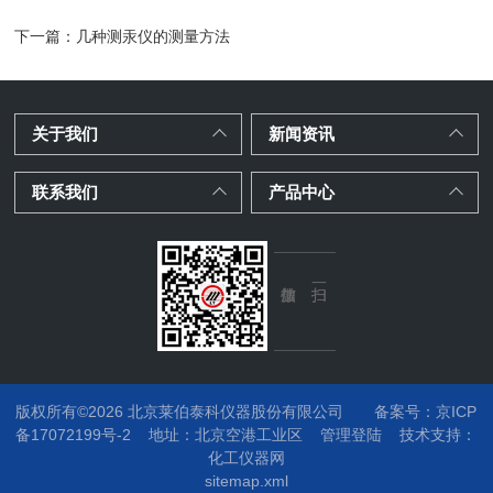
下一篇：
几种测汞仪的测量方法
关于我们
新闻资讯
联系我们
产品中心
版权所有©2026 北京莱伯泰科仪器股份有限公司
备案号：京ICP
备17072199号-2
地址：
北京空港工业区
管理登陆
技术支持：
化工仪器网
sitemap.xml