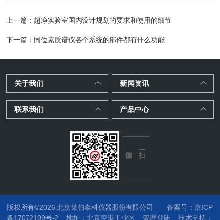
上一篇：
超净实验室国内设计规划的要求和使用的细节
下一篇：
同位素质谱仪各个系统的部件都有什么功能
关于我们
新闻资讯
联系我们
产品中心
版权所有©2026 北京莱伯泰科仪器股份有限公司
备案号：京ICP
备17072199号-2
地址：
北京空港工业区
管理登陆
技术支持：