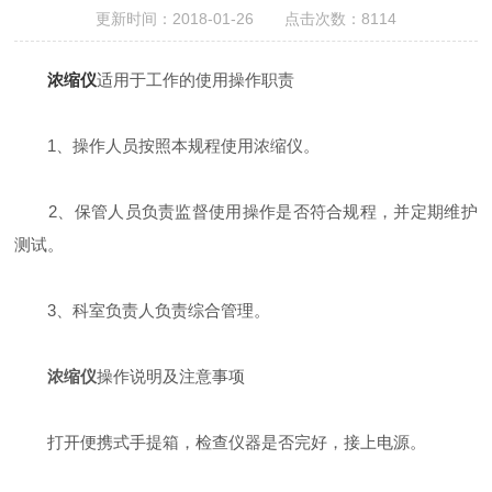
更新时间：2018-01-26 点击次数：8114
浓缩仪
适用于工作的使用操作职责
1、操作人员按照本规程使用浓缩仪。
2、保管人员负责监督使用操作是否符合规程，并定期维护
测试。
3、科室负责人负责综合管理。
浓缩仪
操作说明及注意事项
打开便携式手提箱，检查仪器是否完好，接上电源。