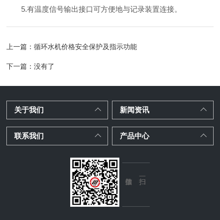
5.有温度信号输出接口可方便地与记录装置连接。
上一篇：
循环水机价格安全保护及指示功能
下一篇：没有了
关于我们
新闻资讯
联系我们
产品中心