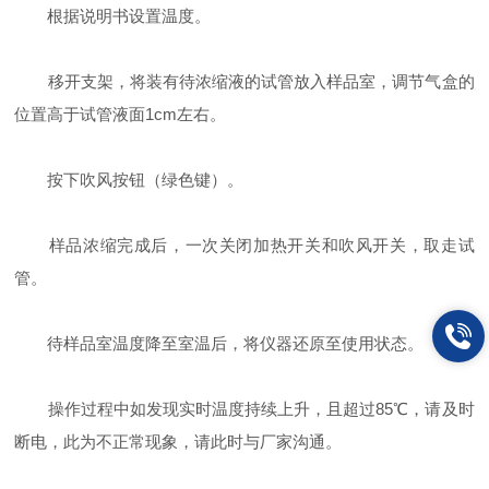
根据说明书设置温度。
移开支架，将装有待浓缩液的试管放入样品室，调节气盒的
位置高于试管液面1cm左右。
按下吹风按钮（绿色键）。
样品浓缩完成后，一次关闭加热开关和吹风开关，取走试
管。
待样品室温度降至室温后，将仪器还原至使用状态。
操作过程中如发现实时温度持续上升，且超过85℃，请及时
断电，此为不正常现象，请此时与厂家沟通。